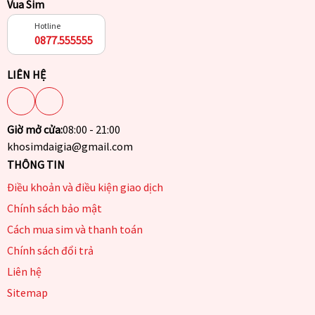
Vua Sim
Hotline
0877.555555
LIÊN HỆ
Giờ mở cửa:
08:00 - 21:00
khosimdaigia@gmail.com
THÔNG TIN
Điều khoản và điều kiện giao dịch
Chính sách bảo mật
Cách mua sim và thanh toán
Chính sách đổi trả
Liên hệ
Sitemap