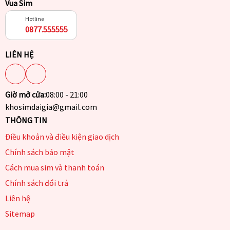
Vua Sim
Hotline
0877.555555
LIÊN HỆ
Giờ mở cửa:
08:00 - 21:00
khosimdaigia@gmail.com
THÔNG TIN
Điều khoản và điều kiện giao dịch
Chính sách bảo mật
Cách mua sim và thanh toán
Chính sách đổi trả
Liên hệ
Sitemap