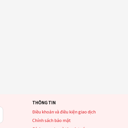
THÔNG TIN
Điều khoản và điều kiện giao dịch
Chính sách bảo mật