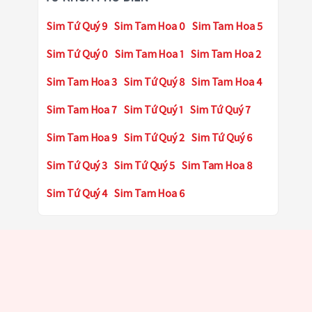
Sim Tứ Quý 9
Sim Tam Hoa 0
Sim Tam Hoa 5
Sim Tứ Quý 0
Sim Tam Hoa 1
Sim Tam Hoa 2
Sim Tam Hoa 3
Sim Tứ Quý 8
Sim Tam Hoa 4
Sim Tam Hoa 7
Sim Tứ Quý 1
Sim Tứ Quý 7
Sim Tam Hoa 9
Sim Tứ Quý 2
Sim Tứ Quý 6
Sim Tứ Quý 3
Sim Tứ Quý 5
Sim Tam Hoa 8
Sim Tứ Quý 4
Sim Tam Hoa 6