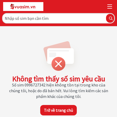
Không tìm thấy số sim yêu cầu
Số sim 0996727342 hiện không tồn tại trong kho của
chúng tôi, hoặc do đã bán hết. Vui lòng tìm kiếm các sản
phẩm khác của chúng tôi.
Trở về trang chủ