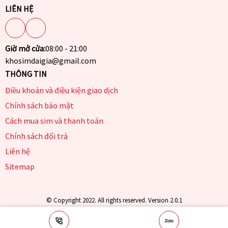
LIÊN HỆ
Giờ mở cửa:
08:00 - 21:00
khosimdaigia@gmail.com
THÔNG TIN
Điều khoản và điều kiện giao dịch
Chính sách bảo mật
Cách mua sim và thanh toán
Chính sách đổi trả
Liên hệ
Sitemap
© Copyright 2022. All rights reserved. Version 2.0.1