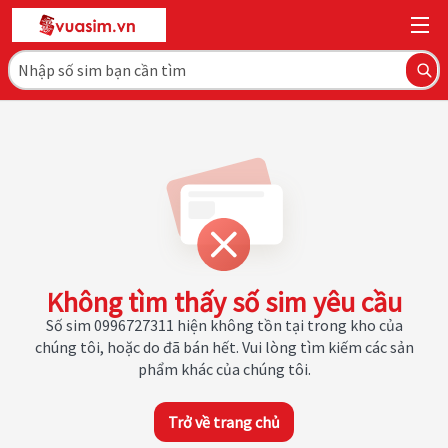
Không tìm thấy số sim yêu cầu
Số sim 0996727311 hiện không tồn tại trong kho của
chúng tôi, hoặc do đã bán hết. Vui lòng tìm kiếm các sản
phẩm khác của chúng tôi.
Trở về trang chủ