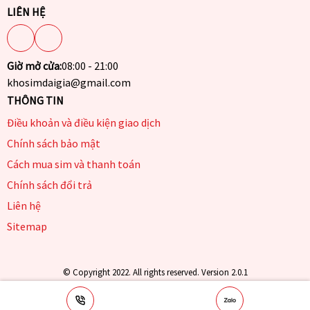
LIÊN HỆ
Giờ mở cửa:
08:00 - 21:00
khosimdaigia@gmail.com
THÔNG TIN
Điều khoản và điều kiện giao dịch
Chính sách bảo mật
Cách mua sim và thanh toán
Chính sách đổi trả
Liên hệ
Sitemap
© Copyright 2022. All rights reserved. Version 2.0.1