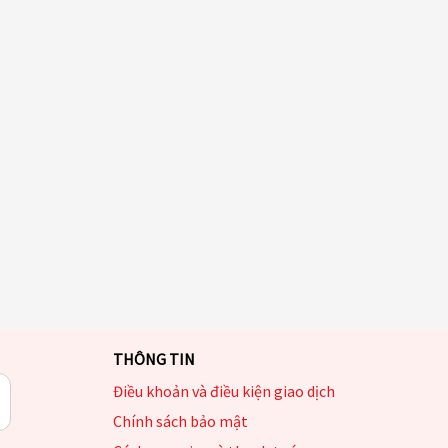
THÔNG TIN
Điều khoản và điều kiện giao dịch
Chính sách bảo mật