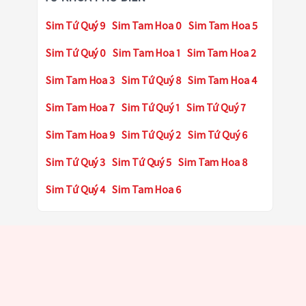
Sim Tứ Quý 9
Sim Tam Hoa 0
Sim Tam Hoa 5
Sim Tứ Quý 0
Sim Tam Hoa 1
Sim Tam Hoa 2
Sim Tam Hoa 3
Sim Tứ Quý 8
Sim Tam Hoa 4
Sim Tam Hoa 7
Sim Tứ Quý 1
Sim Tứ Quý 7
Sim Tam Hoa 9
Sim Tứ Quý 2
Sim Tứ Quý 6
Sim Tứ Quý 3
Sim Tứ Quý 5
Sim Tam Hoa 8
Sim Tứ Quý 4
Sim Tam Hoa 6