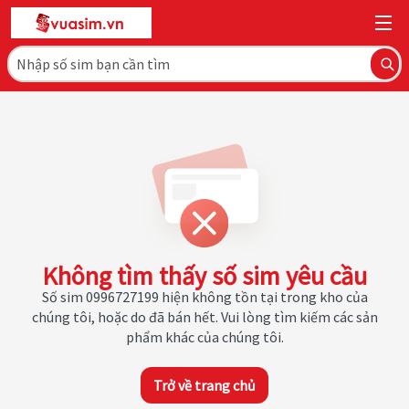
Không tìm thấy số sim yêu cầu
Số sim 0996727199 hiện không tồn tại trong kho của
chúng tôi, hoặc do đã bán hết. Vui lòng tìm kiếm các sản
phẩm khác của chúng tôi.
Trở về trang chủ