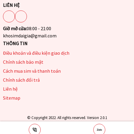
LIÊN HỆ
Giờ mở cửa:
08:00 - 21:00
khosimdaigia@gmail.com
THÔNG TIN
Điều khoản và điều kiện giao dịch
Chính sách bảo mật
Cách mua sim và thanh toán
Chính sách đổi trả
Liên hệ
Sitemap
© Copyright 2022. All rights reserved. Version 2.0.1