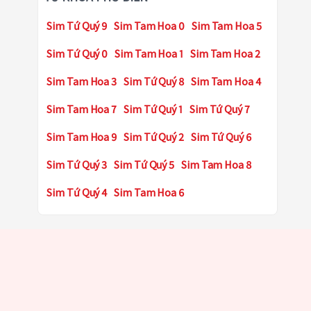
Sim Tứ Quý 9
Sim Tam Hoa 0
Sim Tam Hoa 5
Sim Tứ Quý 0
Sim Tam Hoa 1
Sim Tam Hoa 2
Sim Tam Hoa 3
Sim Tứ Quý 8
Sim Tam Hoa 4
Sim Tam Hoa 7
Sim Tứ Quý 1
Sim Tứ Quý 7
Sim Tam Hoa 9
Sim Tứ Quý 2
Sim Tứ Quý 6
Sim Tứ Quý 3
Sim Tứ Quý 5
Sim Tam Hoa 8
Sim Tứ Quý 4
Sim Tam Hoa 6