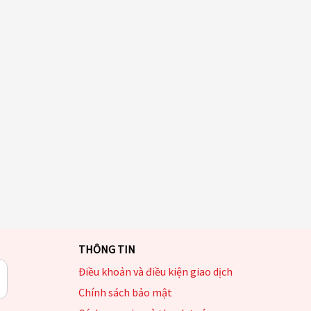
THÔNG TIN
Điều khoản và điều kiện giao dịch
Chính sách bảo mật