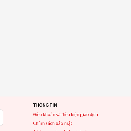
THÔNG TIN
Điều khoản và điều kiện giao dịch
Chính sách bảo mật