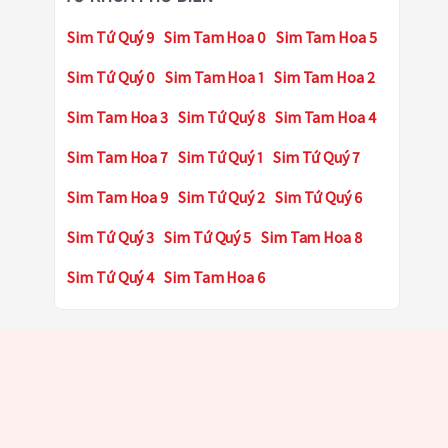
Sim Tứ Quý 9
Sim Tam Hoa 0
Sim Tam Hoa 5
Sim Tứ Quý 0
Sim Tam Hoa 1
Sim Tam Hoa 2
Sim Tam Hoa 3
Sim Tứ Quý 8
Sim Tam Hoa 4
Sim Tam Hoa 7
Sim Tứ Quý 1
Sim Tứ Quý 7
Sim Tam Hoa 9
Sim Tứ Quý 2
Sim Tứ Quý 6
Sim Tứ Quý 3
Sim Tứ Quý 5
Sim Tam Hoa 8
Sim Tứ Quý 4
Sim Tam Hoa 6