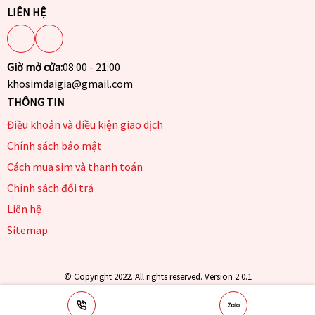
LIÊN HỆ
Giờ mở cửa:
08:00 - 21:00
khosimdaigia@gmail.com
THÔNG TIN
Điều khoản và điều kiện giao dịch
Chính sách bảo mật
Cách mua sim và thanh toán
Chính sách đổi trả
Liên hệ
Sitemap
© Copyright 2022. All rights reserved. Version 2.0.1