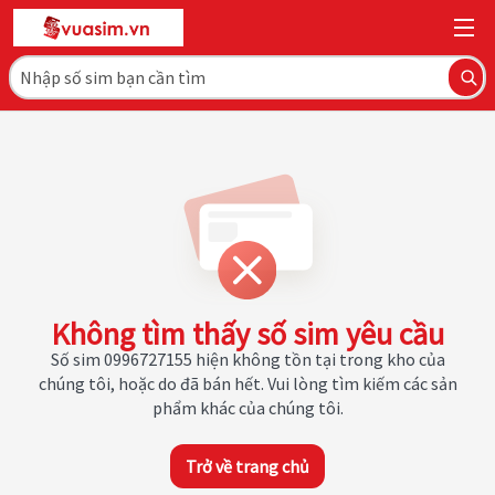
Không tìm thấy số sim yêu cầu
Số sim 0996727155 hiện không tồn tại trong kho của
chúng tôi, hoặc do đã bán hết. Vui lòng tìm kiếm các sản
phẩm khác của chúng tôi.
Trở về trang chủ