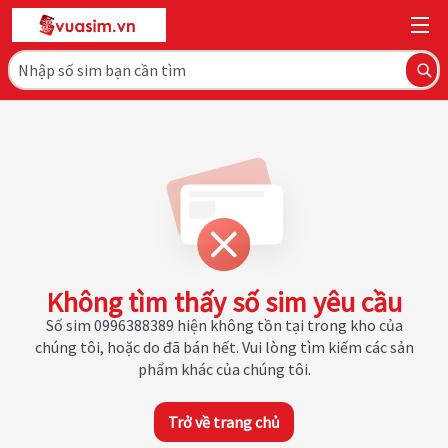
Không tìm thấy số sim yêu cầu
Số sim 0996388389 hiện không tồn tại trong kho của
chúng tôi, hoặc do đã bán hết. Vui lòng tìm kiếm các sản
phẩm khác của chúng tôi.
Trở về trang chủ