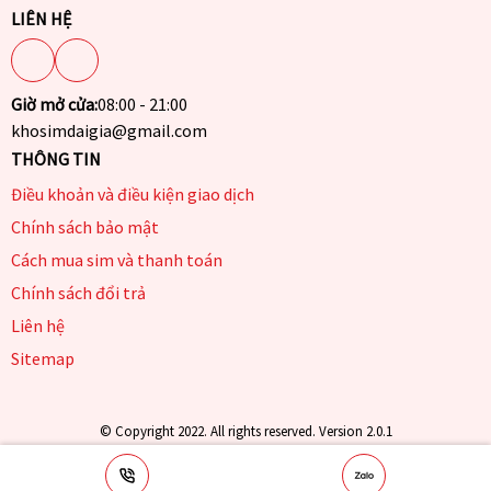
LIÊN HỆ
Giờ mở cửa:
08:00 - 21:00
khosimdaigia@gmail.com
THÔNG TIN
Điều khoản và điều kiện giao dịch
Chính sách bảo mật
Cách mua sim và thanh toán
Chính sách đổi trả
Liên hệ
Sitemap
© Copyright 2022. All rights reserved. Version 2.0.1