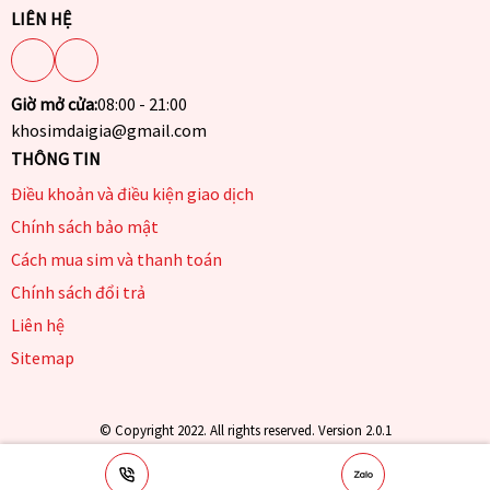
LIÊN HỆ
Giờ mở cửa:
08:00 - 21:00
khosimdaigia@gmail.com
THÔNG TIN
Điều khoản và điều kiện giao dịch
Chính sách bảo mật
Cách mua sim và thanh toán
Chính sách đổi trả
Liên hệ
Sitemap
© Copyright 2022. All rights reserved. Version 2.0.1