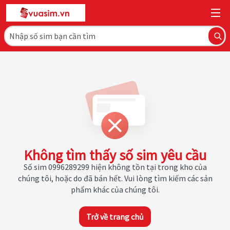
Không tìm thấy số sim yêu cầu
Số sim 0996289299 hiện không tồn tại trong kho của
chúng tôi, hoặc do đã bán hết. Vui lòng tìm kiếm các sản
phẩm khác của chúng tôi.
Trở về trang chủ