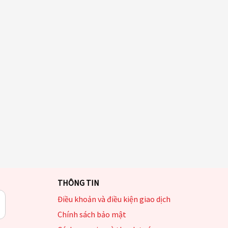
THÔNG TIN
Điều khoản và điều kiện giao dịch
Chính sách bảo mật