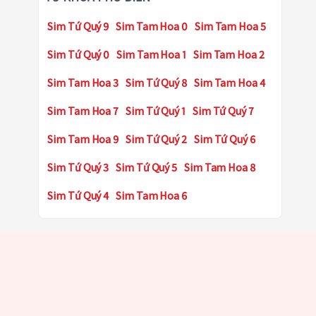
Sim Tứ Quý 9
Sim Tam Hoa 0
Sim Tam Hoa 5
Sim Tứ Quý 0
Sim Tam Hoa 1
Sim Tam Hoa 2
Sim Tam Hoa 3
Sim Tứ Quý 8
Sim Tam Hoa 4
Sim Tam Hoa 7
Sim Tứ Quý 1
Sim Tứ Quý 7
Sim Tam Hoa 9
Sim Tứ Quý 2
Sim Tứ Quý 6
Sim Tứ Quý 3
Sim Tứ Quý 5
Sim Tam Hoa 8
Sim Tứ Quý 4
Sim Tam Hoa 6