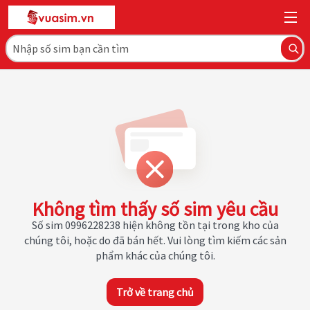
Không tìm thấy số sim yêu cầu
Số sim 0996228238 hiện không tồn tại trong kho của
chúng tôi, hoặc do đã bán hết. Vui lòng tìm kiếm các sản
phẩm khác của chúng tôi.
Trở về trang chủ