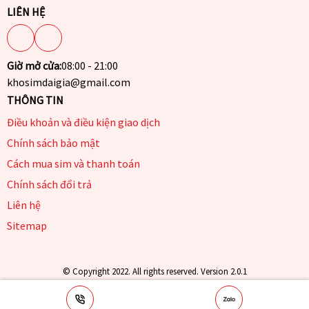
LIÊN HỆ
Giờ mở cửa:
08:00 - 21:00
khosimdaigia@gmail.com
THÔNG TIN
Điều khoản và điều kiện giao dịch
Chính sách bảo mật
Cách mua sim và thanh toán
Chính sách đổi trả
Liên hệ
Sitemap
© Copyright 2022. All rights reserved. Version 2.0.1