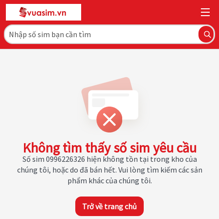
Không tìm thấy số sim yêu cầu
Số sim 0996226326 hiện không tồn tại trong kho của
chúng tôi, hoặc do đã bán hết. Vui lòng tìm kiếm các sản
phẩm khác của chúng tôi.
Trở về trang chủ