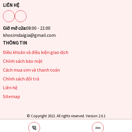
LIÊN HỆ
Giờ mở cửa:
08:00 - 21:00
khosimdaigia@gmail.com
THÔNG TIN
Điều khoản và điều kiện giao dịch
Chính sách bảo mật
Cách mua sim và thanh toán
Chính sách đổi trả
Liên hệ
Sitemap
© Copyright 2022. All rights reserved. Version 2.0.1