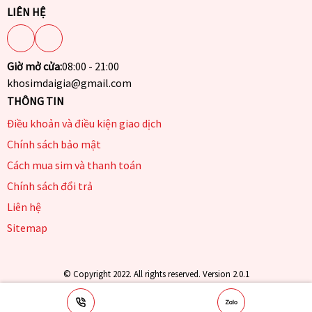
LIÊN HỆ
Giờ mở cửa:
08:00 - 21:00
khosimdaigia@gmail.com
THÔNG TIN
Điều khoản và điều kiện giao dịch
Chính sách bảo mật
Cách mua sim và thanh toán
Chính sách đổi trả
Liên hệ
Sitemap
© Copyright 2022. All rights reserved. Version 2.0.1