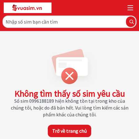
Không tìm thấy số sim yêu cầu
Số sim 0996188189 hiện không tồn tại trong kho của
chúng tôi, hoặc do đã bán hết. Vui lòng tìm kiếm các sản
phẩm khác của chúng tôi.
Trở về trang chủ