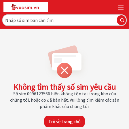
Không tìm thấy số sim yêu cầu
Số sim 0996123566 hiện không tồn tại trong kho của
chúng tôi, hoặc do đã bán hết. Vui lòng tìm kiếm các sản
phẩm khác của chúng tôi.
Trở về trang chủ