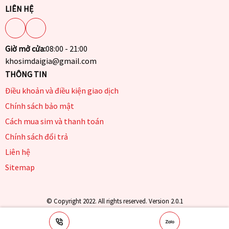
LIÊN HỆ
Giờ mở cửa:
08:00 - 21:00
khosimdaigia@gmail.com
THÔNG TIN
Điều khoản và điều kiện giao dịch
Chính sách bảo mật
Cách mua sim và thanh toán
Chính sách đổi trả
Liên hệ
Sitemap
© Copyright 2022. All rights reserved. Version 2.0.1