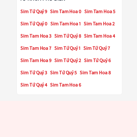
Sim Tứ Quý 9
Sim Tam Hoa 0
Sim Tam Hoa 5
Sim Tứ Quý 0
Sim Tam Hoa 1
Sim Tam Hoa 2
Sim Tam Hoa 3
Sim Tứ Quý 8
Sim Tam Hoa 4
Sim Tam Hoa 7
Sim Tứ Quý 1
Sim Tứ Quý 7
Sim Tam Hoa 9
Sim Tứ Quý 2
Sim Tứ Quý 6
Sim Tứ Quý 3
Sim Tứ Quý 5
Sim Tam Hoa 8
Sim Tứ Quý 4
Sim Tam Hoa 6