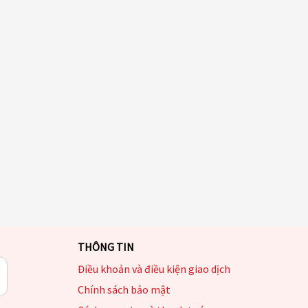
THÔNG TIN
Điều khoản và điều kiện giao dịch
Chính sách bảo mật