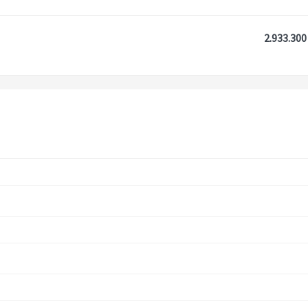
2.933.300