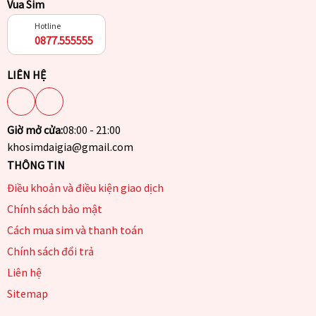
Vua Sim
Hotline
0877.555555
LIÊN HỆ
Giờ mở cửa:
08:00 - 21:00
khosimdaigia@gmail.com
THÔNG TIN
Điều khoản và điều kiện giao dịch
Chính sách bảo mật
Cách mua sim và thanh toán
Chính sách đổi trả
Liên hệ
Sitemap