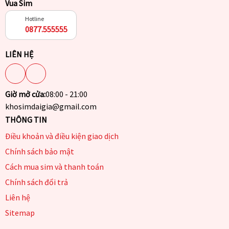
Vua Sim
Hotline
0877.555555
LIÊN HỆ
Giờ mở cửa:
08:00 - 21:00
khosimdaigia@gmail.com
THÔNG TIN
Điều khoản và điều kiện giao dịch
Chính sách bảo mật
Cách mua sim và thanh toán
Chính sách đổi trả
Liên hệ
Sitemap