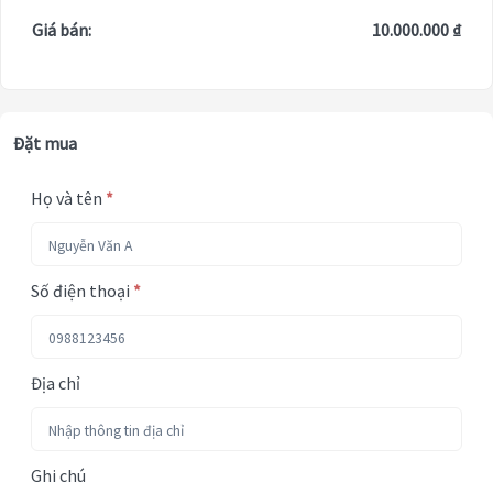
Giá bán:
10.000.000 ₫
Đặt mua
Họ và tên
*
Số điện thoại
*
Địa chỉ
Ghi chú