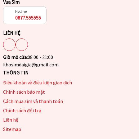
Vua Sim
Hotline
0877.555555
LIÊN HỆ
Giờ mở cửa:
08:00 - 21:00
khosimdaigia@gmail.com
THÔNG TIN
Điều khoản và điều kiện giao dịch
Chính sách bảo mật
Cách mua sim và thanh toán
Chính sách đổi trả
Liên hệ
Sitemap