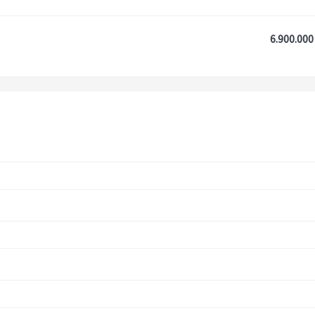
6.900.000