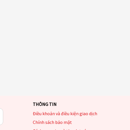
THÔNG TIN
Điều khoản và điều kiện giao dịch
Chính sách bảo mật