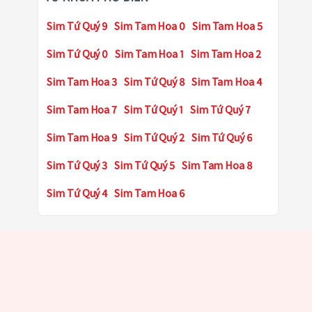
Sim Tứ Quý 9
Sim Tam Hoa 0
Sim Tam Hoa 5
Sim Tứ Quý 0
Sim Tam Hoa 1
Sim Tam Hoa 2
Sim Tam Hoa 3
Sim Tứ Quý 8
Sim Tam Hoa 4
Sim Tam Hoa 7
Sim Tứ Quý 1
Sim Tứ Quý 7
Sim Tam Hoa 9
Sim Tứ Quý 2
Sim Tứ Quý 6
Sim Tứ Quý 3
Sim Tứ Quý 5
Sim Tam Hoa 8
Sim Tứ Quý 4
Sim Tam Hoa 6