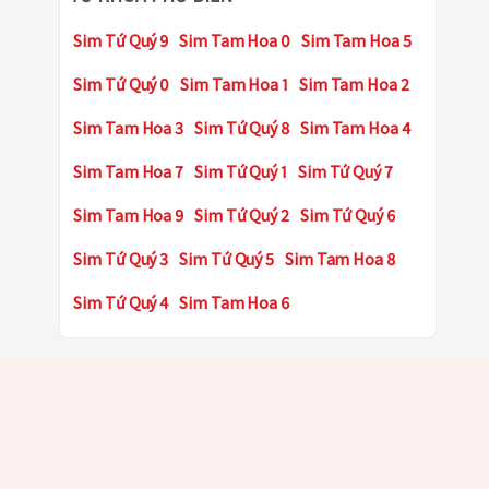
Sim Tứ Quý 9
Sim Tam Hoa 0
Sim Tam Hoa 5
Sim Tứ Quý 0
Sim Tam Hoa 1
Sim Tam Hoa 2
Sim Tam Hoa 3
Sim Tứ Quý 8
Sim Tam Hoa 4
Sim Tam Hoa 7
Sim Tứ Quý 1
Sim Tứ Quý 7
Sim Tam Hoa 9
Sim Tứ Quý 2
Sim Tứ Quý 6
Sim Tứ Quý 3
Sim Tứ Quý 5
Sim Tam Hoa 8
Sim Tứ Quý 4
Sim Tam Hoa 6