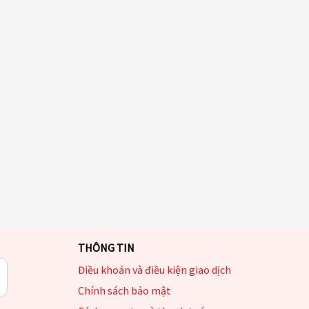
THÔNG TIN
Điều khoản và điều kiện giao dịch
Chính sách bảo mật