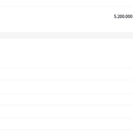
5.200.000