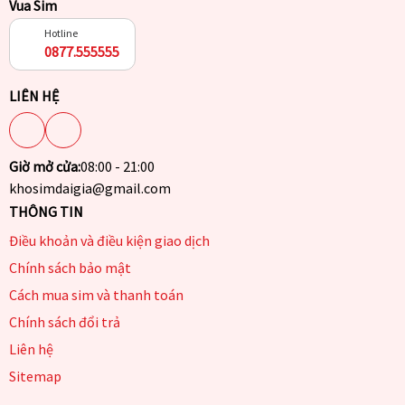
Vua Sim
Hotline
0877.555555
LIÊN HỆ
Giờ mở cửa:
08:00 - 21:00
khosimdaigia@gmail.com
THÔNG TIN
Điều khoản và điều kiện giao dịch
Chính sách bảo mật
Cách mua sim và thanh toán
Chính sách đổi trả
Liên hệ
Sitemap