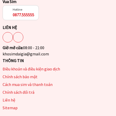
Vua Sim
Hotline
0877.555555
LIÊN HỆ
Giờ mở cửa:
08:00 - 21:00
khosimdaigia@gmail.com
THÔNG TIN
Điều khoản và điều kiện giao dịch
Chính sách bảo mật
Cách mua sim và thanh toán
Chính sách đổi trả
Liên hệ
Sitemap