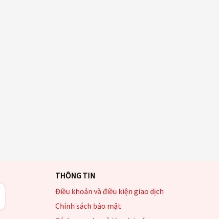
THÔNG TIN
Điều khoản và điều kiện giao dịch
Chính sách bảo mật