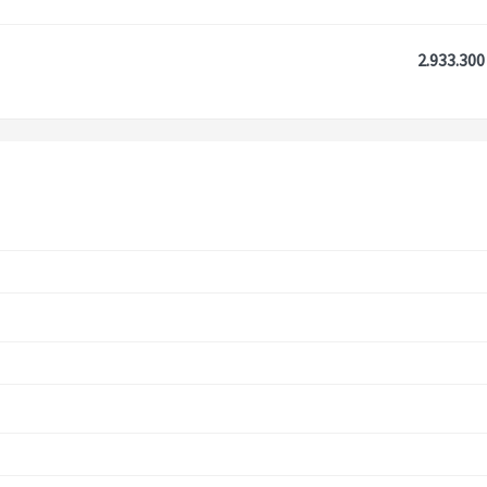
2.933.300