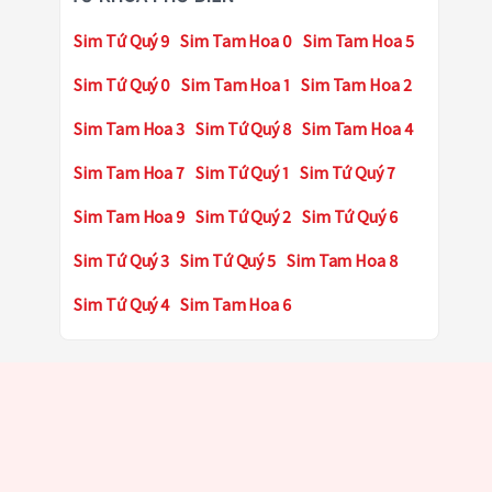
Sim Tứ Quý 9
Sim Tam Hoa 0
Sim Tam Hoa 5
Sim Tứ Quý 0
Sim Tam Hoa 1
Sim Tam Hoa 2
Sim Tam Hoa 3
Sim Tứ Quý 8
Sim Tam Hoa 4
Sim Tam Hoa 7
Sim Tứ Quý 1
Sim Tứ Quý 7
Sim Tam Hoa 9
Sim Tứ Quý 2
Sim Tứ Quý 6
Sim Tứ Quý 3
Sim Tứ Quý 5
Sim Tam Hoa 8
Sim Tứ Quý 4
Sim Tam Hoa 6