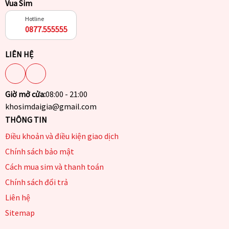
Vua Sim
Hotline
0877.555555
LIÊN HỆ
Giờ mở cửa:
08:00 - 21:00
khosimdaigia@gmail.com
THÔNG TIN
Điều khoản và điều kiện giao dịch
Chính sách bảo mật
Cách mua sim và thanh toán
Chính sách đổi trả
Liên hệ
Sitemap