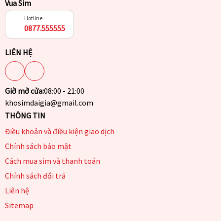
Vua Sim
Hotline
0877.555555
LIÊN HỆ
Giờ mở cửa:
08:00 - 21:00
khosimdaigia@gmail.com
THÔNG TIN
Điều khoản và điều kiện giao dịch
Chính sách bảo mật
Cách mua sim và thanh toán
Chính sách đổi trả
Liên hệ
Sitemap