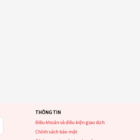
THÔNG TIN
Điều khoản và điều kiện giao dịch
Chính sách bảo mật