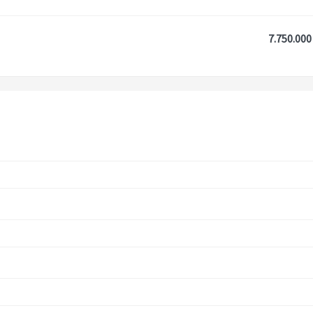
7.750.000