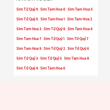
Sim Tứ Quý 9
Sim Tam Hoa 0
Sim Tam Hoa 5
Sim Tứ Quý 0
Sim Tam Hoa 1
Sim Tam Hoa 2
Sim Tam Hoa 3
Sim Tứ Quý 8
Sim Tam Hoa 4
Sim Tam Hoa 7
Sim Tứ Quý 1
Sim Tứ Quý 7
Sim Tam Hoa 9
Sim Tứ Quý 2
Sim Tứ Quý 6
Sim Tứ Quý 3
Sim Tứ Quý 5
Sim Tam Hoa 8
Sim Tứ Quý 4
Sim Tam Hoa 6