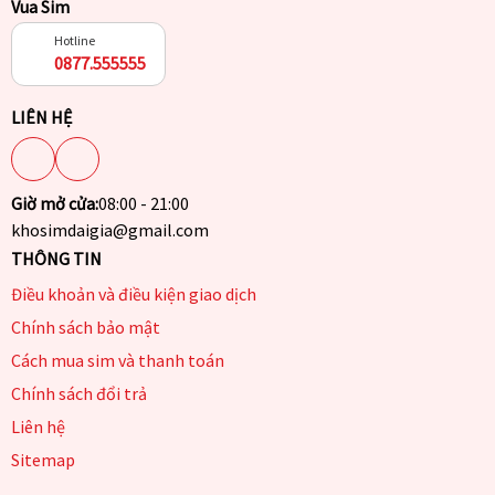
Vua Sim
Hotline
0877.555555
LIÊN HỆ
Giờ mở cửa:
08:00 - 21:00
khosimdaigia@gmail.com
THÔNG TIN
Điều khoản và điều kiện giao dịch
Chính sách bảo mật
Cách mua sim và thanh toán
Chính sách đổi trả
Liên hệ
Sitemap