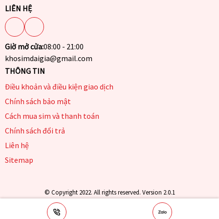
LIÊN HỆ
Giờ mở cửa:
08:00 - 21:00
khosimdaigia@gmail.com
THÔNG TIN
Điều khoản và điều kiện giao dịch
Chính sách bảo mật
Cách mua sim và thanh toán
Chính sách đổi trả
Liên hệ
Sitemap
© Copyright 2022. All rights reserved. Version 2.0.1