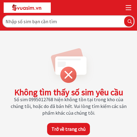
Không tìm thấy số sim yêu cầu
Số sim 0995012768 hiện không tồn tại trong kho của
chúng tôi, hoặc do đã bán hết. Vui lòng tìm kiếm các sản
phẩm khác của chúng tôi.
Trở về trang chủ