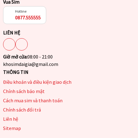
Vua Sim
Hotline
0877.555555
LIÊN HỆ
Giờ mở cửa:
08:00 - 21:00
khosimdaigia@gmail.com
THÔNG TIN
Điều khoản và điều kiện giao dịch
Chính sách bảo mật
Cách mua sim và thanh toán
Chính sách đổi trả
Liên hệ
Sitemap