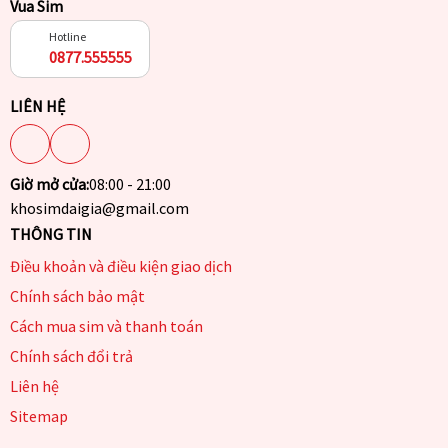
Vua Sim
Hotline
0877.555555
LIÊN HỆ
Giờ mở cửa:
08:00 - 21:00
khosimdaigia@gmail.com
THÔNG TIN
Điều khoản và điều kiện giao dịch
Chính sách bảo mật
Cách mua sim và thanh toán
Chính sách đổi trả
Liên hệ
Sitemap