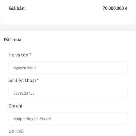
Giá bán:
70.000.000 ₫
Đặt mua
Họ và tên
*
Số điện thoại
*
Địa chỉ
Ghi chú