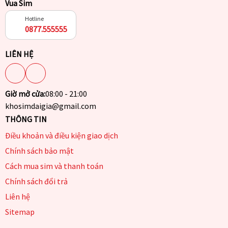
Vua Sim
Hotline
0877.555555
LIÊN HỆ
Giờ mở cửa:
08:00 - 21:00
khosimdaigia@gmail.com
THÔNG TIN
Điều khoản và điều kiện giao dịch
Chính sách bảo mật
Cách mua sim và thanh toán
Chính sách đổi trả
Liên hệ
Sitemap