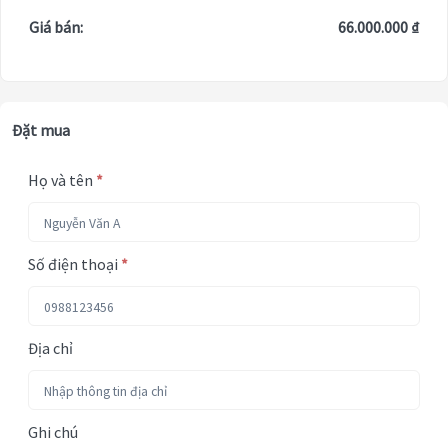
Giá bán:
66.000.000 ₫
Đặt mua
Họ và tên
*
Số điện thoại
*
Địa chỉ
Ghi chú