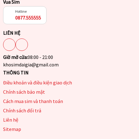
Vua Sim
Hotline
0877.555555
LIÊN HỆ
Giờ mở cửa:
08:00 - 21:00
khosimdaigia@gmail.com
THÔNG TIN
Điều khoản và điều kiện giao dịch
Chính sách bảo mật
Cách mua sim và thanh toán
Chính sách đổi trả
Liên hệ
Sitemap