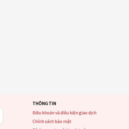
THÔNG TIN
Điều khoản và điều kiện giao dịch
Chính sách bảo mật