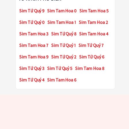
Sim Tứ Quý 9
Sim Tam Hoa 0
Sim Tam Hoa 5
Sim Tứ Quý 0
Sim Tam Hoa 1
Sim Tam Hoa 2
Sim Tam Hoa 3
Sim Tứ Quý 8
Sim Tam Hoa 4
Sim Tam Hoa 7
Sim Tứ Quý 1
Sim Tứ Quý 7
Sim Tam Hoa 9
Sim Tứ Quý 2
Sim Tứ Quý 6
Sim Tứ Quý 3
Sim Tứ Quý 5
Sim Tam Hoa 8
Sim Tứ Quý 4
Sim Tam Hoa 6