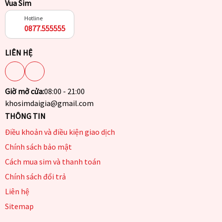
Vua Sim
Hotline
0877.555555
LIÊN HỆ
Giờ mở cửa:
08:00 - 21:00
khosimdaigia@gmail.com
THÔNG TIN
Điều khoản và điều kiện giao dịch
Chính sách bảo mật
Cách mua sim và thanh toán
Chính sách đổi trả
Liên hệ
Sitemap