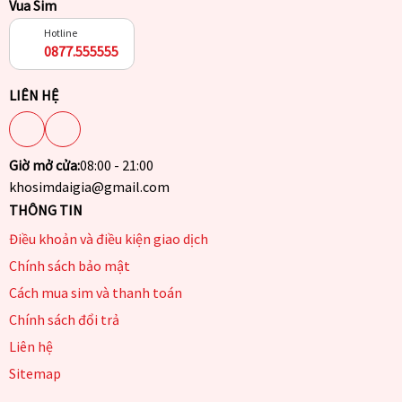
Vua Sim
Hotline
0877.555555
LIÊN HỆ
Giờ mở cửa:
08:00 - 21:00
khosimdaigia@gmail.com
THÔNG TIN
Điều khoản và điều kiện giao dịch
Chính sách bảo mật
Cách mua sim và thanh toán
Chính sách đổi trả
Liên hệ
Sitemap