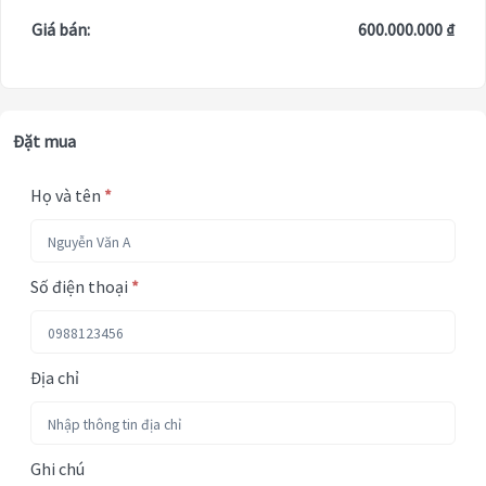
Giá bán:
600.000.000 ₫
Đặt mua
Họ và tên
*
Số điện thoại
*
Địa chỉ
Ghi chú