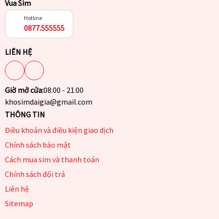
Vua Sim
Hotline
0877.555555
LIÊN HỆ
Giờ mở cửa:
08:00 - 21:00
khosimdaigia@gmail.com
THÔNG TIN
Điều khoản và điều kiện giao dịch
Chính sách bảo mật
Cách mua sim và thanh toán
Chính sách đổi trả
Liên hệ
Sitemap