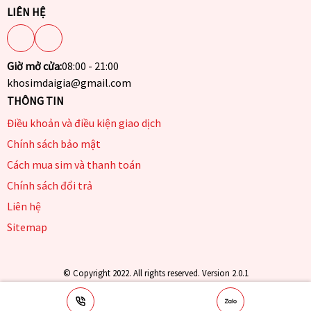
LIÊN HỆ
Giờ mở cửa:
08:00 - 21:00
khosimdaigia@gmail.com
THÔNG TIN
Điều khoản và điều kiện giao dịch
Chính sách bảo mật
Cách mua sim và thanh toán
Chính sách đổi trả
Liên hệ
Sitemap
© Copyright 2022. All rights reserved. Version 2.0.1