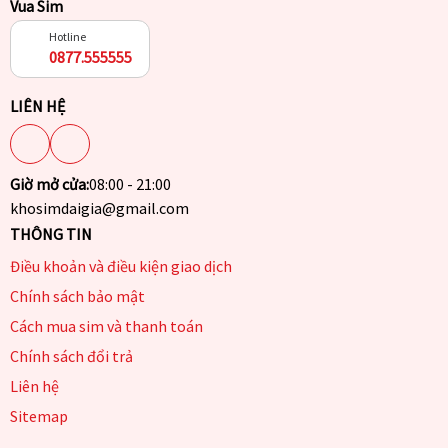
Vua Sim
Hotline
0877.555555
LIÊN HỆ
Giờ mở cửa:
08:00 - 21:00
khosimdaigia@gmail.com
THÔNG TIN
Điều khoản và điều kiện giao dịch
Chính sách bảo mật
Cách mua sim và thanh toán
Chính sách đổi trả
Liên hệ
Sitemap