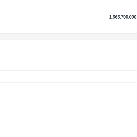
1.666.700.000