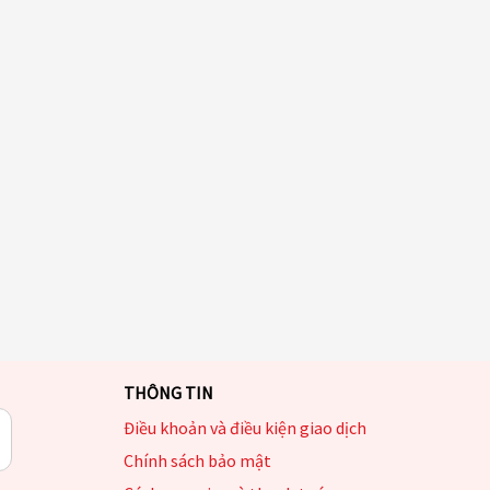
THÔNG TIN
Điều khoản và điều kiện giao dịch
Chính sách bảo mật