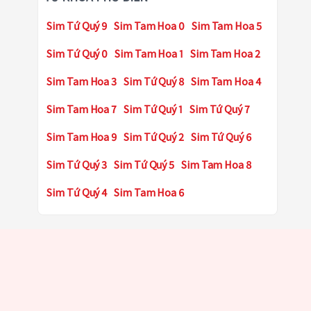
Sim Tứ Quý 9
Sim Tam Hoa 0
Sim Tam Hoa 5
Sim Tứ Quý 0
Sim Tam Hoa 1
Sim Tam Hoa 2
Sim Tam Hoa 3
Sim Tứ Quý 8
Sim Tam Hoa 4
Sim Tam Hoa 7
Sim Tứ Quý 1
Sim Tứ Quý 7
Sim Tam Hoa 9
Sim Tứ Quý 2
Sim Tứ Quý 6
Sim Tứ Quý 3
Sim Tứ Quý 5
Sim Tam Hoa 8
Sim Tứ Quý 4
Sim Tam Hoa 6