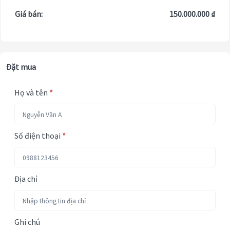
Giá bán:
150.000.000 ₫
Đặt mua
Họ và tên
*
Số điện thoại
*
Địa chỉ
Ghi chú