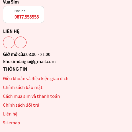
Vua Sim
Hotline
0877.555555
LIÊN HỆ
Giờ mở cửa:
08:00 - 21:00
khosimdaigia@gmail.com
THÔNG TIN
Điều khoản và điều kiện giao dịch
Chính sách bảo mật
Cách mua sim và thanh toán
Chính sách đổi trả
Liên hệ
Sitemap