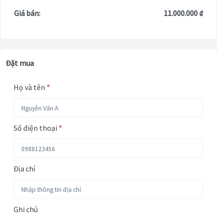
Giá bán:
11.000.000 ₫
Đặt mua
Họ và tên
*
Số điện thoại
*
Địa chỉ
Ghi chú