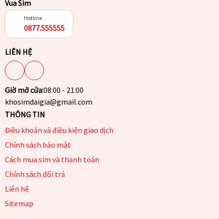
Vua Sim
Hotline
0877.555555
LIÊN HỆ
Giờ mở cửa:
08:00 - 21:00
khosimdaigia@gmail.com
THÔNG TIN
Điều khoản và điều kiện giao dịch
Chính sách bảo mật
Cách mua sim và thanh toán
Chính sách đổi trả
Liên hệ
Sitemap