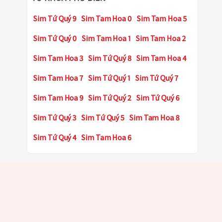
Sim Tứ Quý 9
Sim Tam Hoa 0
Sim Tam Hoa 5
Sim Tứ Quý 0
Sim Tam Hoa 1
Sim Tam Hoa 2
Sim Tam Hoa 3
Sim Tứ Quý 8
Sim Tam Hoa 4
Sim Tam Hoa 7
Sim Tứ Quý 1
Sim Tứ Quý 7
Sim Tam Hoa 9
Sim Tứ Quý 2
Sim Tứ Quý 6
Sim Tứ Quý 3
Sim Tứ Quý 5
Sim Tam Hoa 8
Sim Tứ Quý 4
Sim Tam Hoa 6