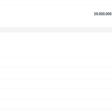
59.000.000