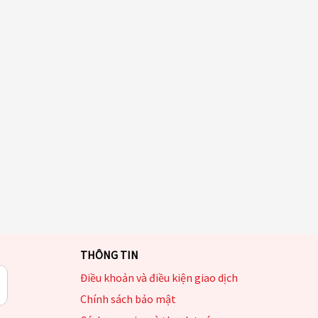
THÔNG TIN
Điều khoản và điều kiện giao dịch
Chính sách bảo mật