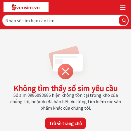
Không tìm thấy số sim yêu cầu
Số sim 0986098686 hiện không tồn tại trong kho của
chúng tôi, hoặc do đã bán hết. Vui lòng tìm kiếm các sản
phẩm khác của chúng tôi.
Trở về trang chủ