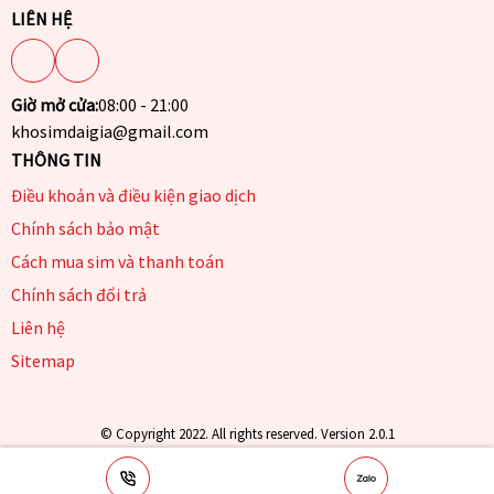
LIÊN HỆ
Giờ mở cửa:
08:00 - 21:00
khosimdaigia@gmail.com
THÔNG TIN
Điều khoản và điều kiện giao dịch
Chính sách bảo mật
Cách mua sim và thanh toán
Chính sách đổi trả
Liên hệ
Sitemap
© Copyright 2022. All rights reserved. Version 2.0.1