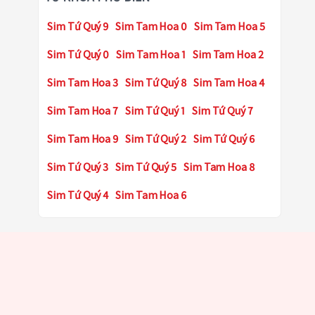
Sim Tứ Quý 9
Sim Tam Hoa 0
Sim Tam Hoa 5
Sim Tứ Quý 0
Sim Tam Hoa 1
Sim Tam Hoa 2
Sim Tam Hoa 3
Sim Tứ Quý 8
Sim Tam Hoa 4
Sim Tam Hoa 7
Sim Tứ Quý 1
Sim Tứ Quý 7
Sim Tam Hoa 9
Sim Tứ Quý 2
Sim Tứ Quý 6
Sim Tứ Quý 3
Sim Tứ Quý 5
Sim Tam Hoa 8
Sim Tứ Quý 4
Sim Tam Hoa 6