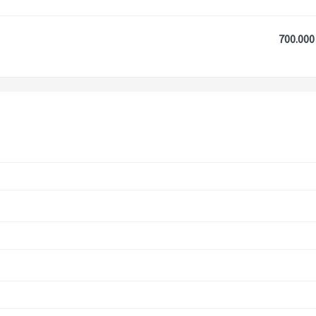
700.000