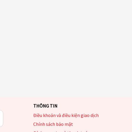
THÔNG TIN
Điều khoản và điều kiện giao dịch
Chính sách bảo mật