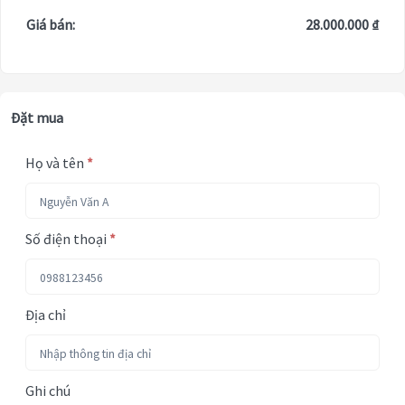
Giá bán:
28.000.000 ₫
Đặt mua
Họ và tên
*
Số điện thoại
*
Địa chỉ
Ghi chú