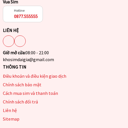
Vua Sim
Hotline
0877.555555
LIÊN HỆ
Giờ mở cửa:
08:00 - 21:00
khosimdaigia@gmail.com
THÔNG TIN
Điều khoản và điều kiện giao dịch
Chính sách bảo mật
Cách mua sim và thanh toán
Chính sách đổi trả
Liên hệ
Sitemap