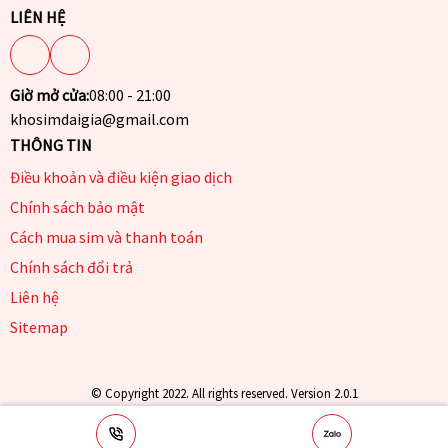
LIÊN HỆ
Giờ mở cửa:
08:00 - 21:00
khosimdaigia@gmail.com
THÔNG TIN
Điều khoản và điều kiện giao dịch
Chính sách bảo mật
Cách mua sim và thanh toán
Chính sách đổi trả
Liên hệ
Sitemap
© Copyright 2022. All rights reserved. Version 2.0.1