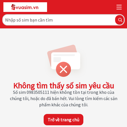
Không tìm thấy số sim yêu cầu
Số sim 0983505111 hiện không tồn tại trong kho của
chúng tôi, hoặc do đã bán hết. Vui lòng tìm kiếm các sản
phẩm khác của chúng tôi.
Trở về trang chủ