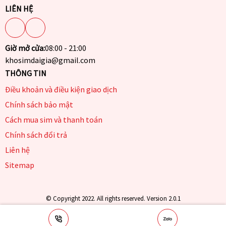
LIÊN HỆ
Giờ mở cửa:
08:00 - 21:00
khosimdaigia@gmail.com
THÔNG TIN
Điều khoản và điều kiện giao dịch
Chính sách bảo mật
Cách mua sim và thanh toán
Chính sách đổi trả
Liên hệ
Sitemap
© Copyright 2022. All rights reserved. Version 2.0.1