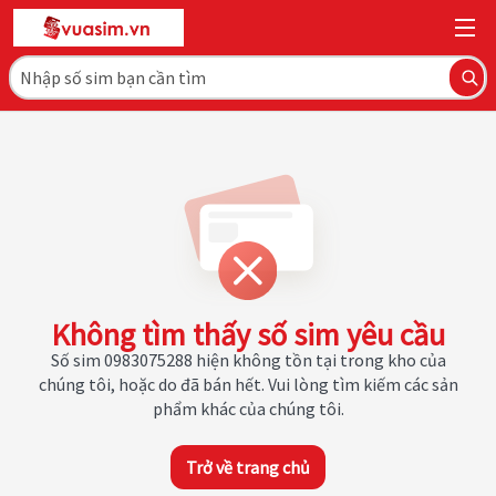
Không tìm thấy số sim yêu cầu
Số sim 0983075288 hiện không tồn tại trong kho của
chúng tôi, hoặc do đã bán hết. Vui lòng tìm kiếm các sản
phẩm khác của chúng tôi.
Trở về trang chủ